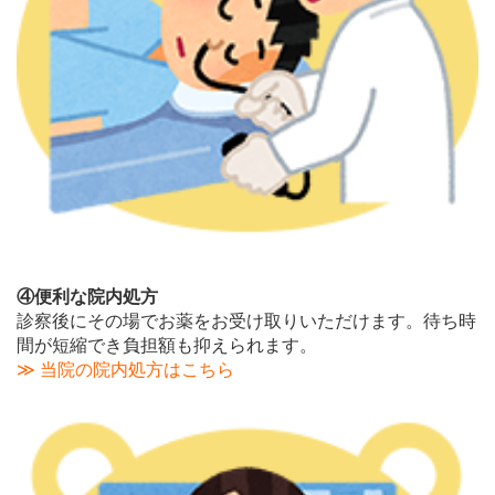
④便利な院内処方
診察後にその場でお薬をお受け取りいただけます。待ち時
間が短縮でき負担額も抑えられます。
≫ 当院の院内処方はこちら