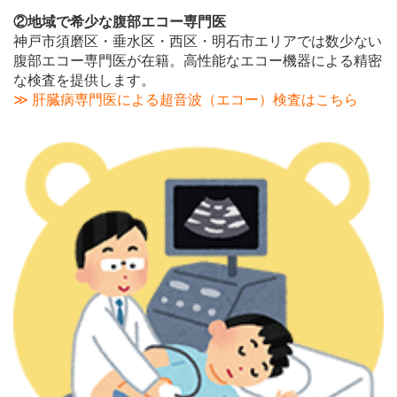
②地域で希少な
腹部エコー専門医
神戸市須磨区・垂水区・西区・明石市エリアでは数少ない
腹部エコー専門医が在籍。高性能なエコー機器による精密
な検査を提供します。
≫ 肝臓病専門医による超音波（エコー）検査はこちら