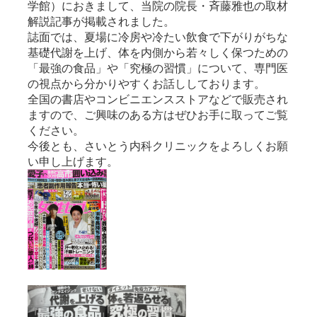
学館）におきまして、当院の院長・斉藤雅也の取材
解説記事が掲載されました。
誌面では、夏場に冷房や冷たい飲食で下がりがちな
基礎代謝を上げ、体を内側から若々しく保つための
「最強の食品」や「究極の習慣」について、専門医
の視点から分かりやすくお話ししております。
全国の書店やコンビニエンスストアなどで販売され
ますので、ご興味のある方はぜひお手に取ってご覧
ください。
今後とも、さいとう内科クリニックをよろしくお願
い申し上げます。