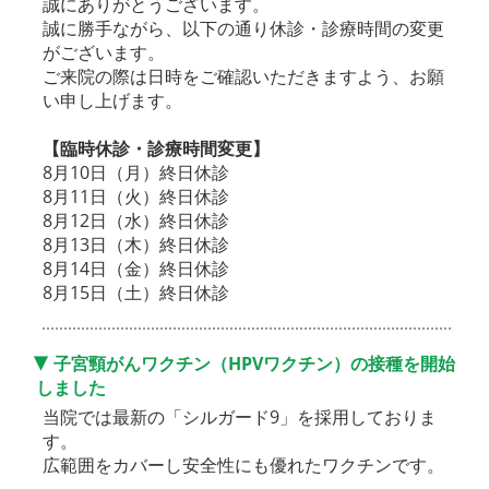
誠にありがとうございます。
誠に勝手ながら、以下の通り休診・診療時間の変更
がございます。
ご来院の際は日時をご確認いただきますよう、お願
い申し上げます。
【臨時休診・診療時間変更】
8月10日（月）終日休診
8月11日（火）終日休診
8月12日（水）終日休診
8月13日（木）終日休診
8月14日（金）終日休診
8月15日（土）終日休診
子宮頸がんワクチン（HPVワクチン）の接種を開始
しました
当院では最新の「シルガード9」を採用しておりま
す。
広範囲をカバーし安全性にも優れたワクチンです。