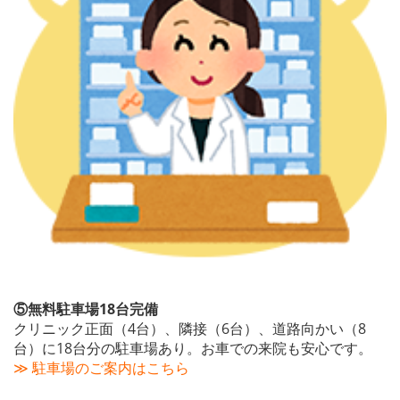
⑤無料駐車場18台完備
クリニック正面（4台）、隣接（6台）、道路向かい（8
台）に18台分の駐車場あり。お車での来院も安心です。
≫ 駐車場のご案内はこちら