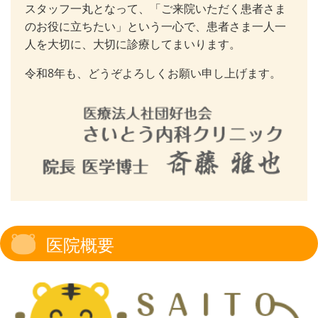
スタッフ一丸となって、「ご来院いただく患者さま
のお役に立ちたい」という一心で、患者さま一人一
人を大切に、大切に診療してまいります。
令和8年も、どうぞよろしくお願い申し上げます。
医院概要