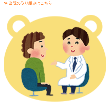
≫ 当院の取り組みはこちら