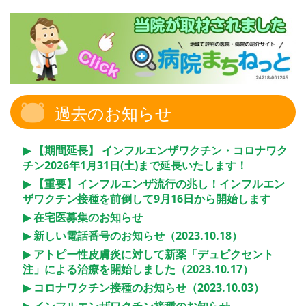
過去のお知らせ
【期間延長】 インフルエンザワクチン・コロナワク
チン2026年1月31日(土)まで延長いたします！
【重要】インフルエンザ流行の兆し！インフルエン
ザワクチン接種を前倒して9月16日から開始します
在宅医募集のお知らせ
新しい電話番号のお知らせ（2023.10.18）
アトピー性皮膚炎に対して新薬「デュピクセント
注」による治療を開始しました（2023.10.17）
コロナワクチン接種のお知らせ（2023.10.03）