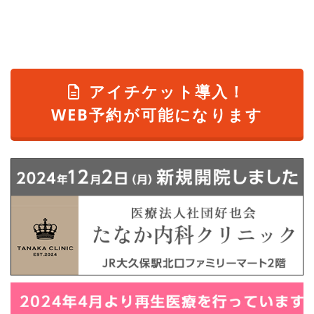
アイチケット導入！
WEB予約が可能になります