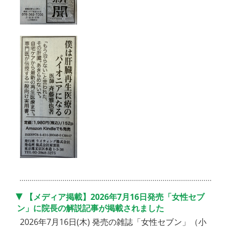
【メディア掲載】2026年7月16日発売「女性セブ
ン」に院長の解説記事が掲載されました
2026年7月16日(木) 発売の雑誌「女性セブン」（小