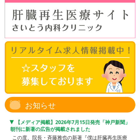
お知らせ
【メディア掲載】2026年7月15日発売「神戸新聞」
朝刊に新著の広告が掲載されました
この度、院長・斉藤雅也の新著『僕は肝臓再生医療