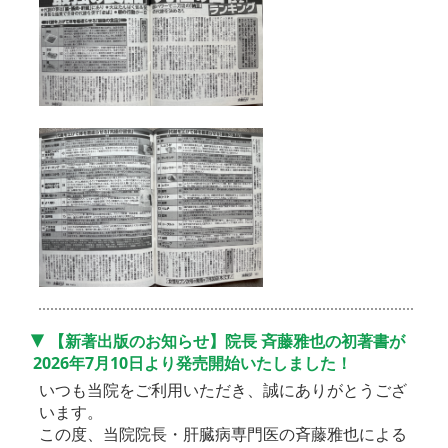
【新著出版のお知らせ】院長 斉藤雅也の初著書が
2026年7月10日より発売開始いたしました！
いつも当院をご利用いただき、誠にありがとうござ
います。
この度、当院院長・肝臓病専門医の斉藤雅也による