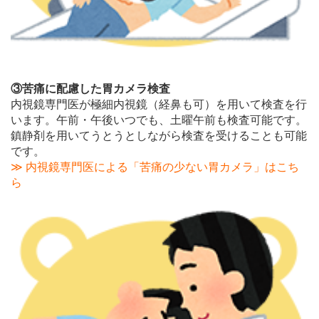
③苦痛に配慮した
胃カメラ検査
内視鏡専門医が極細内視鏡（経鼻も可）を用いて検査を行
います。午前・午後いつでも、土曜午前も検査可能です。
鎮静剤を用いてうとうとしながら検査を受けることも可能
です。
≫ 内視鏡専門医による「苦痛の少ない胃カメラ」はこち
ら