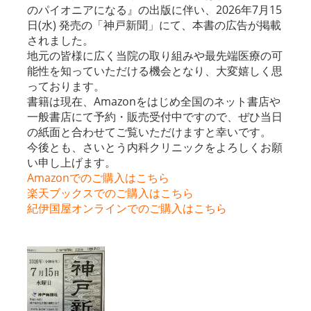
のパイオニアになる』の出版に伴い、2026年7月15
日(水) 発売の「神戸新聞」にて、本書の広告が掲載
されました。
地元の皆様に広く当院の取り組みや最先端医療の可
能性を知っていただける機会となり、大変嬉しく思
っております。
書籍は現在、Amazonをはじめ全国のネット書店や
一般書店にて予約・販売受付中ですので、ぜひ当日
の紙面と合わせてご覧いただけますと幸いです。
今後とも、さいとう内科クリニックをよろしくお願
い申し上げます。
Amazonでのご購入はこちら
楽天ブックスでのご購入はこちら
紀伊国屋オンラインでのご購入はこちら