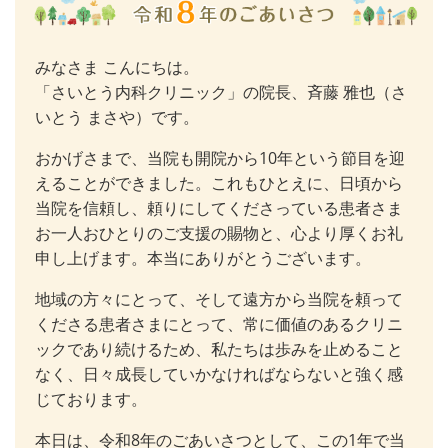
みなさま こんにちは。
「さいとう内科クリニック」の院長、斉藤 雅也（さ
いとう まさや）です。
おかげさまで、当院も開院から10年という節目を迎
えることができました。これもひとえに、日頃から
当院を信頼し、頼りにしてくださっている患者さま
お一人おひとりのご支援の賜物と、心より厚くお礼
申し上げます。本当にありがとうございます。
地域の方々にとって、そして遠方から当院を頼って
くださる患者さまにとって、常に価値のあるクリニ
ックであり続けるため、私たちは歩みを止めること
なく、日々成長していかなければならないと強く感
じております。
本日は、令和8年のごあいさつとして、この1年で当