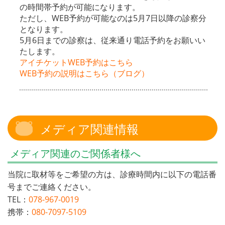
の時間帯予約が可能になります。
ただし、WEB予約が可能なのは5月7日以降の診察分
となります。
5月6日までの診察は、従来通り電話予約をお願いい
たします。
アイチケットWEB予約はこちら
WEB予約の説明はこちら（ブログ）
メディア関連情報
メディア関連のご関係者様へ
当院に取材等をご希望の方は、診療時間内に以下の電話番
号までご連絡ください。
TEL：
078-967-0019
携帯：
080-7097-5109