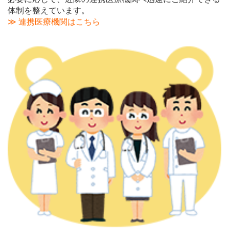
体制を整えています。
≫ 連携医療機関はこちら