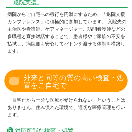
「退院支援」
病院からご自宅への移行を円滑にするため、「退院支援
カンファレンス」に積極的に参加しています。 入院先の
主治医や看護師、ケアマネージャー、訪問看護師などの
多職種と直接対話することで、患者様やご家族の不安を
払拭し、病院側も安心してバトンを渡せる体制を構築し
ます。
外来と同等の質の高い検査・処
置をご自宅で
「自宅だから十分な医療が受けられない」ということは
ありません。住み慣れた環境で、適切な医療管理を行い
ます。
対応可能な検査・処置