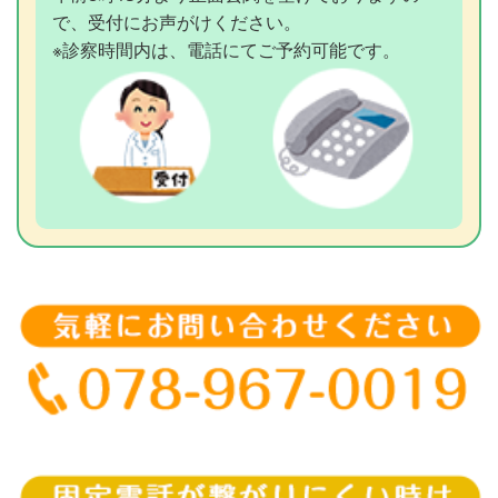
で、受付にお声がけください。
※診察時間内は、電話にてご予約可能です。