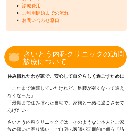
診療費用
ご利用開始までの流れ
お問い合わせ窓口
さいとう内科クリニックの訪問
診療について
住み慣れたわが家で、安心して自分らしく過ごすために
「これまで通院していたけれど、足腰が弱くなって通え
なくなった」
「最期まで住み慣れた自宅で、家族と一緒に過ごさせて
あげたい」
さいとう内科クリニックでは、そのようなご本人とご家
族の願いに寄り添い、ご自宅へ医師が定期的に伺う「訪