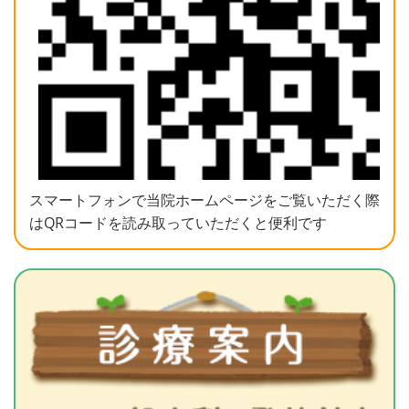
スマートフォンで当院ホームページをご覧いただく際
はQRコードを読み取っていただくと便利です