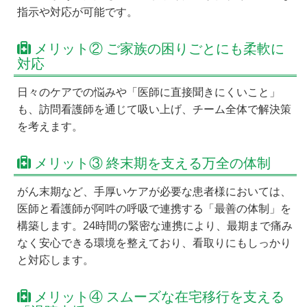
指示や対応が可能です。
メリット② ご家族の困りごとにも柔軟に
対応
日々のケアでの悩みや「医師に直接聞きにくいこと」
も、訪問看護師を通じて吸い上げ、チーム全体で解決策
を考えます。
メリット③ 終末期を支える万全の体制
がん末期など、手厚いケアが必要な患者様においては、
医師と看護師が阿吽の呼吸で連携する「最善の体制」を
構築します。24時間の緊密な連携により、最期まで痛み
なく安心できる環境を整えており、看取りにもしっかり
と対応します。
メリット④ スムーズな在宅移行を支える