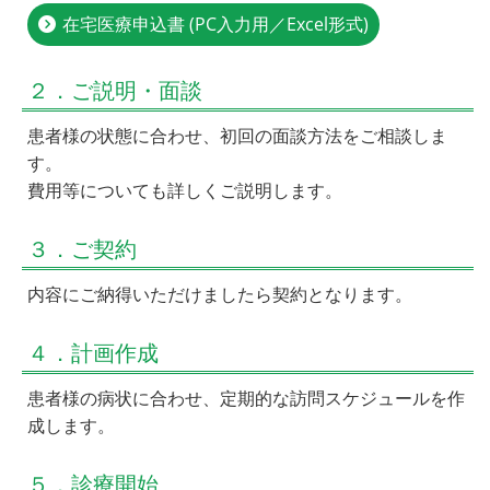
在宅医療申込書 (PC入力用／Excel形式)
２．ご説明・面談
患者様の状態に合わせ、初回の面談方法をご相談しま
す。
費用等についても詳しくご説明します。
３．ご契約
内容にご納得いただけましたら契約となります。
４．計画作成
患者様の病状に合わせ、定期的な訪問スケジュールを作
成します。
５．診療開始