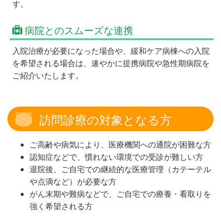
す。
病院とのスムーズな連携
入院治療が必要になった場合や、緩和ケア病棟への入院
を希望される場合は、速やかに提携病院や急性期病院を
ご紹介いたします。
訪問診療の対象となる方
ご高齢や病気により、医療機関への通院が困難な方
認知症などで、慣れない環境での受診が難しい方
退院後、ご自宅での継続的な医療管理（カテーテル
や点滴など）が必要な方
がん末期や難病などで、ご自宅での療養・看取りを
強く希望される方