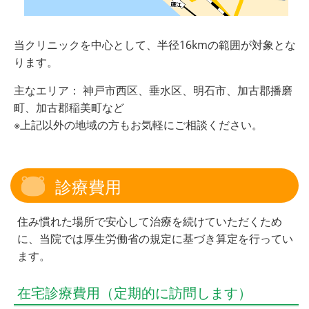
当クリニックを中心として、半径16kmの範囲が対象とな
ります。
主なエリア： 神戸市西区、垂水区、明石市、加古郡播磨
町、加古郡稲美町など
※上記以外の地域の方もお気軽にご相談ください。
診療費用
住み慣れた場所で安心して治療を続けていただくため
に、当院では厚生労働省の規定に基づき算定を行ってい
ます。
在宅診療費用（定期的に訪問します）