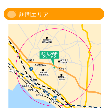
訪問エリア