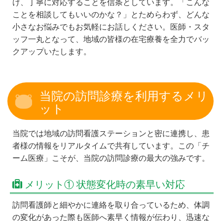
け、丁寧に対応することを信条としています。「こんな
ことを相談してもいいのかな？」とためらわず、どんな
小さなお悩みでもお気軽にお話しください。医師・スタ
ッフ一丸となって、地域の皆様の在宅療養を全力でバッ
クアップいたします。
当院の訪問診療を利用するメリ
ット
当院では地域の訪問看護ステーションと密に連携し、患
者様の情報をリアルタイムで共有しています。この「チ
ーム医療」こそが、当院の訪問診療の最大の強みです。
メリット① 状態変化時の素早い対応
訪問看護師と細やかに連絡を取り合っているため、体調
の変化があった際も医師へ素早く情報が伝わり、迅速な