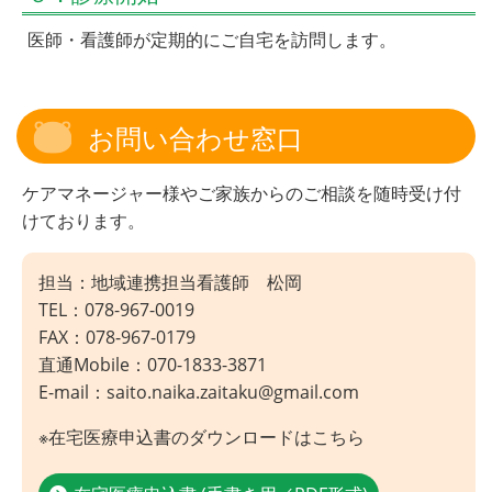
医師・看護師が定期的にご自宅を訪問します。
お問い合わせ窓口
ケアマネージャー様やご家族からのご相談を随時受け付
けております。
担当：地域連携担当看護師 松岡
TEL：078-967-0019
FAX：078-967-0179
直通Mobile：070-1833-3871
E-mail：saito.naika.zaitaku@gmail.com
※在宅医療申込書のダウンロードはこちら