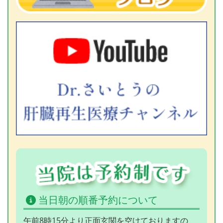
当日朝の順番予約について
午前8時15分より正面玄関を空けておりますの