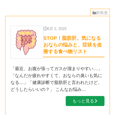
肝疾患
6月 2, 2025
STOP！脂肪肝。気になる
おならの悩みと、症状を改
善する食べ物リスト
「最近、お腹が張ってガスが溜まりやすい…」
「なんだか疲れやすくて、おならの臭いも気に
なる…」「健康診断で脂肪肝と言われたけど、
どうしたらいいの？」 こんなお悩み…
もっと見る