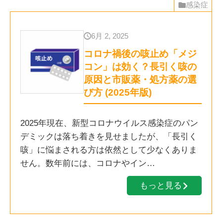
感染症
6月 2, 2025
コロナ禍後の咳止め「メジ
コン」は効く？長引く咳の
原因と市販薬・処方薬の選
び方 (2025年版)
2025年現在、新型コロナウイルス感染症のパン
デミックは落ち着きを見せましたが、「長引く
咳」に悩まされる方は依然として少なくありま
せん。数年前には、コロナやイン…
もっと見る