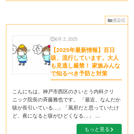
感染症
6月 2, 2025
【2025年最新情報】百日
咳、流行しています。大人
も見逃し厳禁！ 家族みんな
で知るべき予防と対策
こんにちは。神戸市西区のさいとう内科クリ
ニック院長の斉藤雅也です。 「最近、なんだか
咳が長引いている…」「風邪だと思っていたけ
ど、夜になると咳がひどくなる…」 …
もっと見る