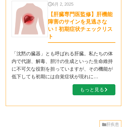
6月 2, 2025
【肝臓専門医監修】肝機能
障害のサインを見逃さな
い！初期症状チェックリス
ト
「沈黙の臓器」とも呼ばれる肝臓。私たちの体
内で代謝、解毒、胆汁の生成といった生命維持
に不可欠な役割を担っていますが、その機能が
低下しても初期には自覚症状が現れに…
もっと見る
肝疾患