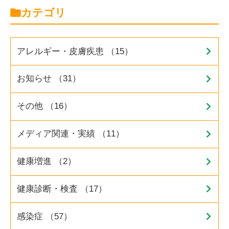
カテゴリ
アレルギー・皮膚疾患 （15）
お知らせ （31）
その他 （16）
メディア関連・実績 （11）
健康増進 （2）
健康診断・検査 （17）
感染症 （57）