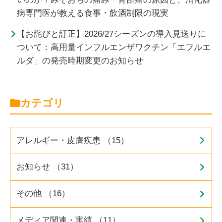
病専門医が教える食事・飲酒制限の現実
【お詫びと訂正】2026/27シーズンの導入見送りに
ついて：高用量インフルエンザワクチン「エフルエ
ルダ」の発売時期変更のお知らせ
カテゴリ
アレルギー・皮膚疾患 （15）
お知らせ （31）
その他 （16）
メディア関連・実績 （11）