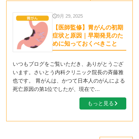
9月 29, 2025
【医師監修】胃がんの初期
症状と原因｜早期発見のた
めに知っておくべきこと
いつもブログをご覧いただき、ありがとうござ
います。さいとう内科クリニック院長の斉藤雅
也です。 胃がんは、かつて日本人のがんによる
死亡原因の第1位でしたが、現在で…
もっと見る