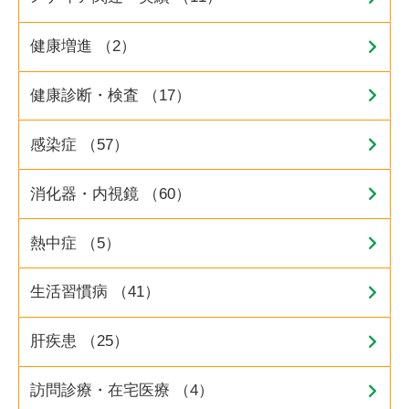
健康増進 （2）
健康診断・検査 （17）
感染症 （57）
消化器・内視鏡 （60）
熱中症 （5）
生活習慣病 （41）
肝疾患 （25）
訪問診療・在宅医療 （4）