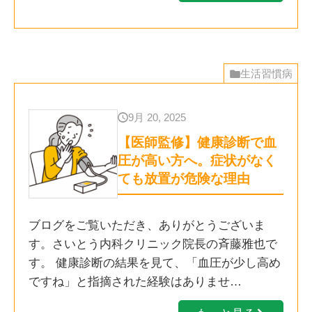
生活習慣病
9月 20, 2025
【医師監修】健康診断で血
圧が高い方へ。症状がなく
ても放置が危険な理由
ブログをご覧いただき、ありがとうございま
す。さいとう内科クリニック院長の斉藤雅也で
す。 健康診断の結果を見て、「血圧が少し高め
ですね」と指摘された経験はありませ…