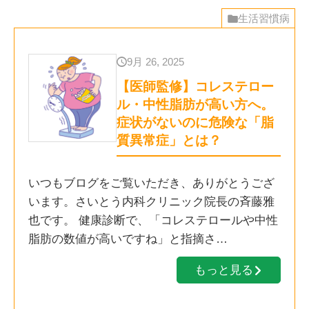
生活習慣病
9月 26, 2025
【医師監修】コレステロー
ル・中性脂肪が高い方へ。
症状がないのに危険な「脂
質異常症」とは？
いつもブログをご覧いただき、ありがとうござ
います。さいとう内科クリニック院長の斉藤雅
也です。 健康診断で、「コレステロールや中性
脂肪の数値が高いですね」と指摘さ…
もっと見る