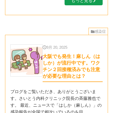
もっと見る
感染症
9月 20, 2025
大阪でも発生！麻しん（は
しか）が流行中です。ワク
チン２回接種済みでも注意
が必要な理由とは？
ブログをご覧いただき、ありがとうございま
す。さいとう内科クリニック院長の斉藤雅也で
す。 最近、ニュースで「はしか（麻しん）」の
感染報告が全国で相次いでいるのを目…