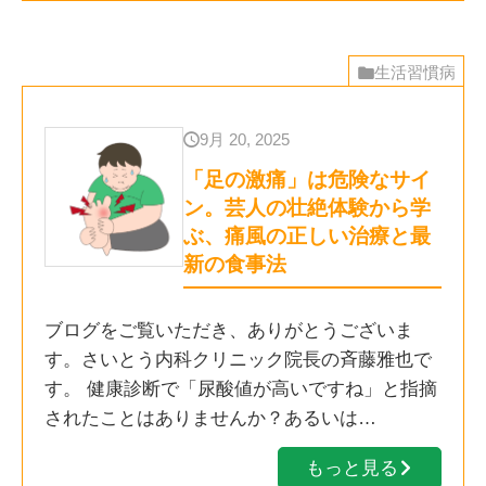
生活習慣病
9月 20, 2025
「足の激痛」は危険なサイ
ン。芸人の壮絶体験から学
ぶ、痛風の正しい治療と最
新の食事法
ブログをご覧いただき、ありがとうございま
す。さいとう内科クリニック院長の斉藤雅也で
す。 健康診断で「尿酸値が高いですね」と指摘
されたことはありませんか？あるいは…
もっと見る