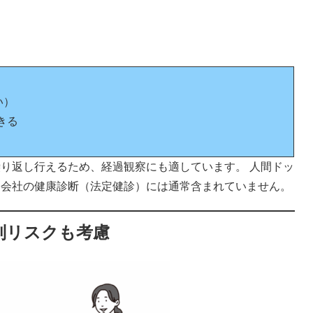
い）
きる
り返し行えるため、経過観察にも適しています。 人間ドッ
、会社の健康診断（法定健診）には通常含まれていません。
別リスクも考慮