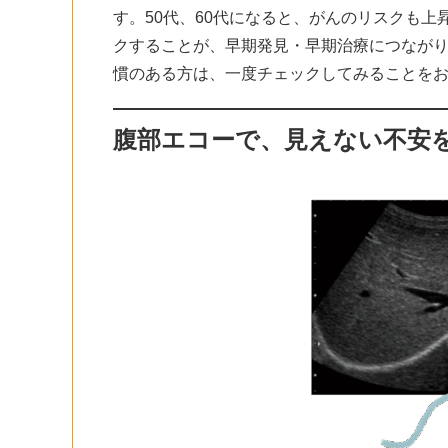
す。50代、60代になると、がんのリスクも
クすることが、早期発見・早期治療につながり
慣のある方は、一度チェックしてみることを
腹部エコーで、見えない不安