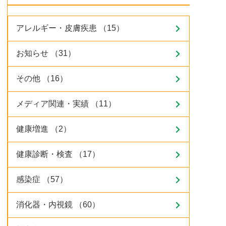
アレルギー・皮膚疾患 （15）
お知らせ （31）
その他 （16）
メディア関連・実績 （11）
健康増進 （2）
健康診断・検査 （17）
感染症 （57）
消化器・内視鏡 （60）