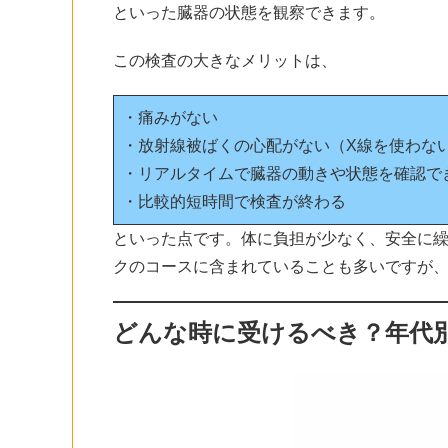
といった臓器の状態を観察できます。
この検査の大きなメリットは、
・痛みがない
・放射線被ばくの心配がない（X線を使わな
・リアルタイムで臓器の動きや状態を確認で
・比較的短時間で検査が終わる
といった点です。体に負担が少なく、安全に繰
クのコースに含まれていることも多いですが
どんな時に受けるべき？年代