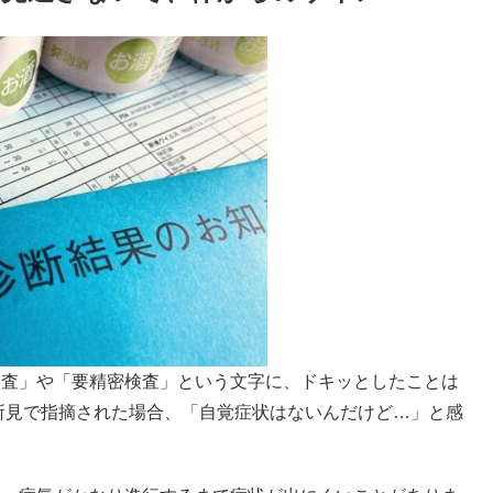
検査」や「要精密検査」という文字に、ドキッとしたことは
所見で指摘された場合、「自覚症状はないんだけど…」と感