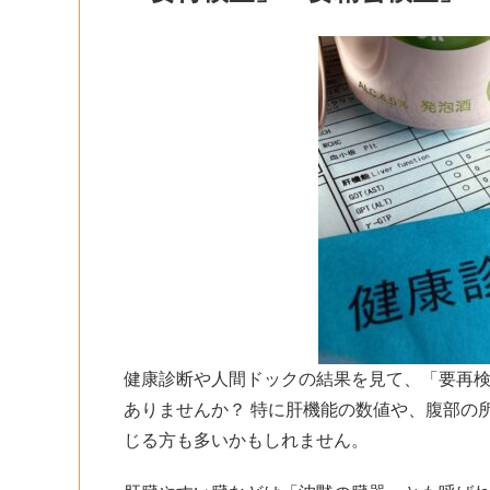
健康診断や人間ドックの結果を見て、「要再
ありませんか？ 特に肝機能の数値や、腹部の
じる方も多いかもしれません。