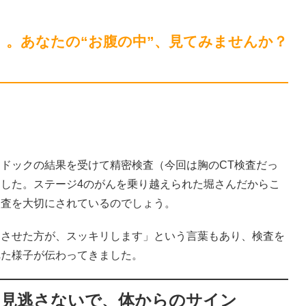
」。あなたの“お腹の中”、見てみませんか？
ドックの結果を受けて精密検査（今回は胸のCT検査だっ
した。ステージ4のがんを乗り越えられた堀さんだからこ
検査を大切にされているのでしょう。
リさせた方が、スッキリします」という言葉もあり、検査を
れた様子が伝わってきました。
…見逃さないで、体からのサイン