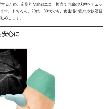
上昇するため、定期的な腹部エコー検査で内臓の状態をチェッ
ます。もちろん、20代・30代でも、食生活の乱れや飲酒習
お勧めします。
を安心に