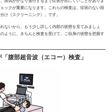
れ、病気がかなり進行するまで症状が出にくいことがありま
チェックが重要になります。これらの検査は、症状のない段
い分け（スクリーニング）」です。
しれないから、もう少し詳しく内部の状態を見てみましょ
んのように、きちんと検査を受けて、ご自身の状態を把握す
が「腹部超音波（エコー）検査」