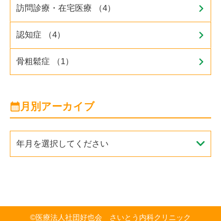
訪問診療・在宅医療 （4）
認知症 （4）
骨粗鬆症 （1）
月別アーカイブ
年月を選択してください
©
医療法人社団好也会 さいとう内科クリニック