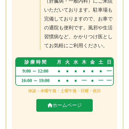
（肝臓病・一般内科）にご来院
いただいております。駐車場も
完備しておりますので、お車で
の通院も便利です。風邪や生活
習慣病など、かかりつけ医とし
てお気軽にご利用ください。
ホームページ