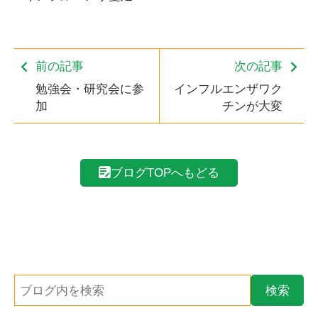
前の記事
次の記事
勉強会・研究会に参
インフルエンザワク
加
チンが大変
ブログTOPへもどる