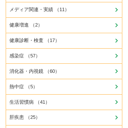
メディア関連・実績 （11）
健康増進 （2）
健康診断・検査 （17）
感染症 （57）
消化器・内視鏡 （60）
熱中症 （5）
生活習慣病 （41）
肝疾患 （25）