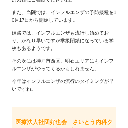
また、当院では、インフルエンザの予防接種を1
0月17日から開始しています。
姫路では、インフルエンザも流行し始めてお
り、かなり早いですが学級閉鎖になっている学
校もあるようです。
その次には神戸市西区、明石エリアにもインフ
ルエンザがやってくるかもしれません。
今年はインフルエンザの流行のタイミングが早
いですね。
医療法人社団好也会 さいとう内科ク