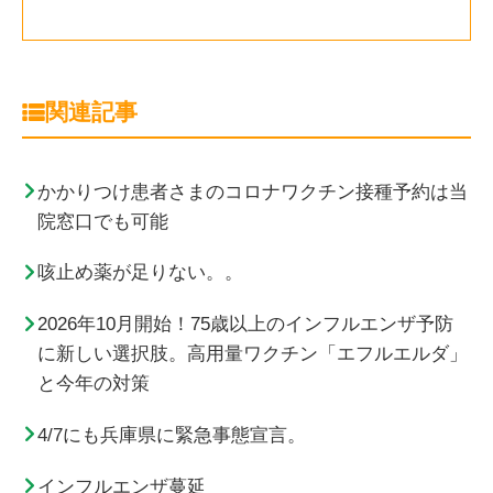
関連記事
かかりつけ患者さまのコロナワクチン接種予約は当
院窓口でも可能
咳止め薬が足りない。。
2026年10月開始！75歳以上のインフルエンザ予防
に新しい選択肢。高用量ワクチン「エフルエルダ」
と今年の対策
4/7にも兵庫県に緊急事態宣言。
インフルエンザ蔓延