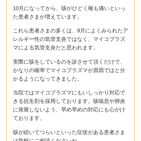
10月になってから、咳がひどく喉も痛いといっ
た患者さまが増えています。
これら患者さまの多くは、9月によくみられたア
レルギー性の気管支炎ではなく、マイコプラズ
マによる気管支炎だと思われます。
実際に咳をしているのを診させて頂くだけで、
かなりの確率でマイコプラズマが原因ではと分
かるようになってきました。
当院ではマイコプラズマにもいしっかり対応で
きる抗生剤を採用しております。咳喘息や肺炎
に発展しないよう、早め早めの対応にも心がけ
ております。
咳が続いてつらいといった症状がある患者さま
は気軽にご相談くださいね。