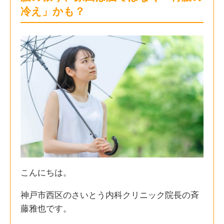
冷え」かも？
こんにちは。
神戸市西区のさいとう内科クリニック院長の斉
藤雅也です。