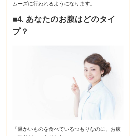
ムーズに行われるようになります。
■4. あなたのお腹はどのタイ
プ？
「温かいものを食べているつもりなのに、お腹