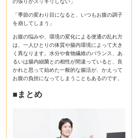
の張りがスッキリしない」
「季節の変わり目になると、いつもお腹の調子
を崩してしまう」
お腹の悩みや、環境の変化による便通の乱れ方
は、一人ひとりの体質や腸内環境によって大き
く異なります。水分や食物繊維のバランス、あ
るいは腸内細菌との相性が間違っていると、良
かれと思って始めた一般的な腸活が、かえって
お腹の負担になってしまうこともあるのです。
■まとめ