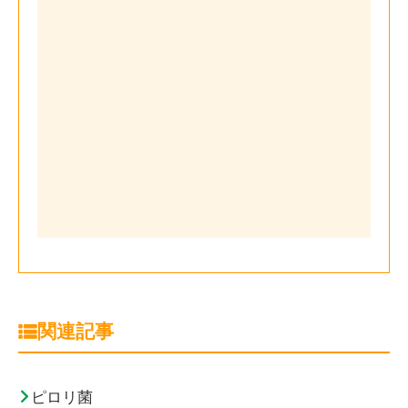
関連記事
ピロリ菌