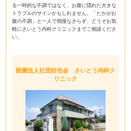
る一時的な不調ではなく、お腹に隠れた大きな
トラブルのサインかもしれません。「たかがお
腹の不調」と一人で我慢なさらず、どうぞお気
軽にさいとう内科クリニックまでご相談くださ
い。
医療法人社団好也会 さいとう内科ク
リニック