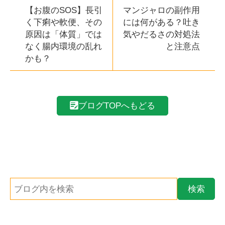
【お腹のSOS】長引
マンジャロの副作用
く下痢や軟便、その
には何がある？吐き
原因は「体質」では
気やだるさの対処法
なく腸内環境の乱れ
と注意点
かも？
ブログTOPへもどる