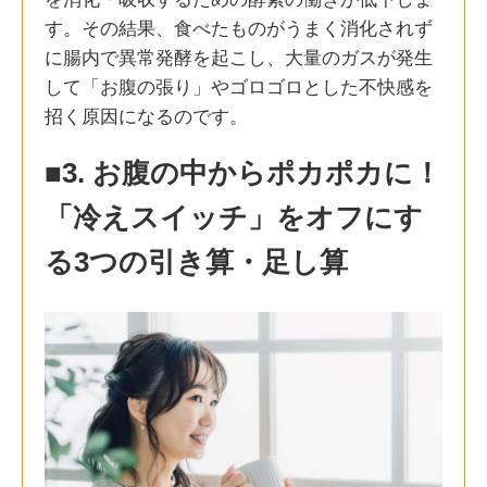
す。その結果、食べたものがうまく消化されず
に腸内で異常発酵を起こし、大量のガスが発生
して「お腹の張り」やゴロゴロとした不快感を
招く原因になるのです。
■3. お腹の中からポカポカに！
「冷えスイッチ」をオフにす
る3つの引き算・足し算