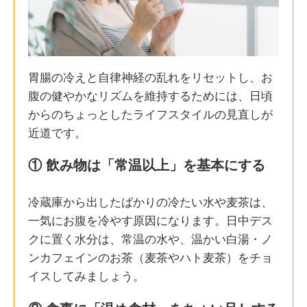
胃腸の冷えと自律神経の乱れをリセットし、お
腹の健やかなリズムを維持するためには、日頃
からのちょっとしたライフスタイルの見直しが
近道です。
① 飲み物は「常温以上」を基本にする
冷蔵庫から出したばかりの冷たい水や麦茶は、
一気にお腹を冷やす原因になります。日中デス
クに置く水分は、常温の水や、温かい白湯・ノ
ンカフェインのお茶（麦茶やハト麦茶）をチョ
イスしてみましょう。