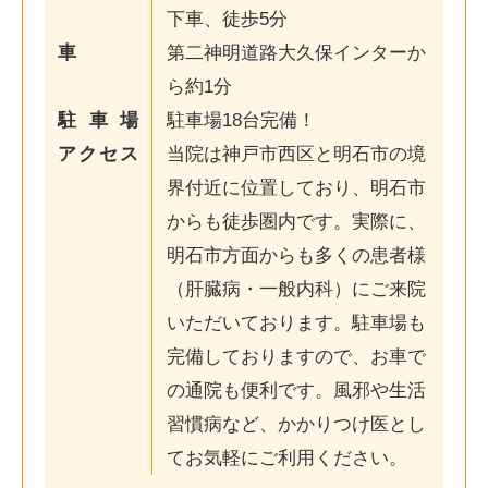
下車、徒歩5分
車
第二神明道路大久保インターか
ら約1分
駐車場
駐車場18台完備！
アクセス
当院は神戸市西区と明石市の境
界付近に位置しており、明石市
からも徒歩圏内です。実際に、
明石市方面からも多くの患者様
（肝臓病・一般内科）にご来院
いただいております。駐車場も
完備しておりますので、お車で
の通院も便利です。風邪や生活
習慣病など、かかりつけ医とし
てお気軽にご利用ください。