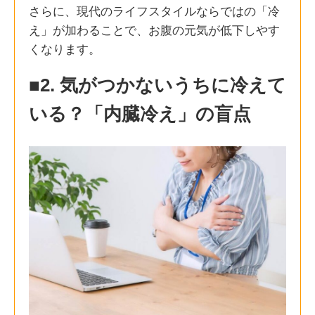
さらに、現代のライフスタイルならではの「冷
え」が加わることで、お腹の元気が低下しやす
くなります。
■2. 気がつかないうちに冷えて
いる？「内臓冷え」の盲点