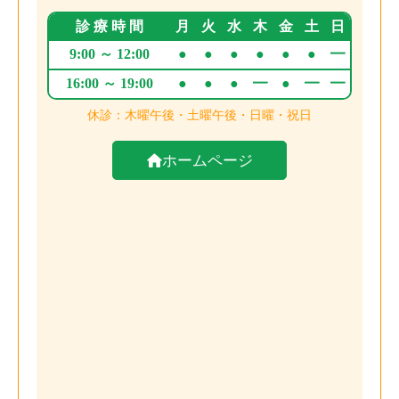
ホームページ