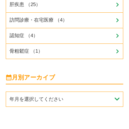
肝疾患 （25）
訪問診療・在宅医療 （4）
認知症 （4）
骨粗鬆症 （1）
月別アーカイブ
年月を選択してください