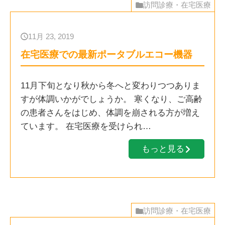
訪問診療・在宅医療
11月 23, 2019
在宅医療での最新ポータブルエコー機器
11月下旬となり秋から冬へと変わりつつありま
すが体調いかがでしょうか。 寒くなり、ご高齢
の患者さんをはじめ、体調を崩される方が増え
ています。 在宅医療を受けられ…
もっと見る
訪問診療・在宅医療