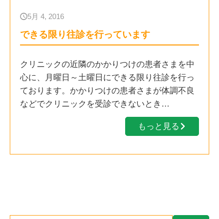
5月 4, 2016
できる限り往診を行っています
クリニックの近隣のかかりつけの患者さまを中
心に、月曜日～土曜日にできる限り往診を行っ
ております。かかりつけの患者さまが体調不良
などでクリニックを受診できないとき…
もっと見る