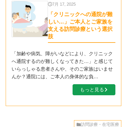
7月 17, 2025
「クリニックへの通院が難
しい…」ご本人とご家族を
支える訪問診療という選択
肢
「加齢や病気、障がいなどにより、クリニック
へ通院するのが難しくなってきた…」と感じて
いらっしゃる患者さんや、そのご家族はいませ
んか？通院には、ご本人の身体的な負…
もっと見る
訪問診療・在宅医療