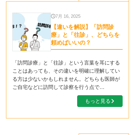
7月 16, 2025
【違いを解説】「訪問診
療」と「往診」、どちらを
頼めばいいの？
「訪問診療」と「往診」という言葉を耳にする
ことはあっても、その違いを明確に理解してい
る方は少ないかもしれません。どちらも医師が
ご自宅などに訪問して診察を行う点で…
もっと見る