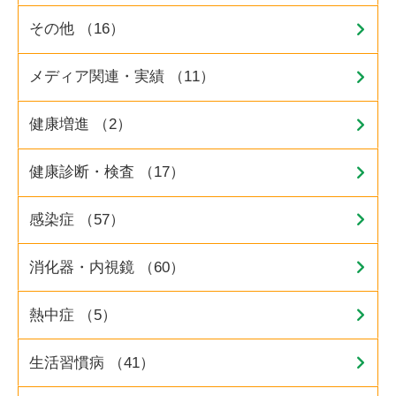
その他 （16）
メディア関連・実績 （11）
健康増進 （2）
健康診断・検査 （17）
感染症 （57）
消化器・内視鏡 （60）
熱中症 （5）
生活習慣病 （41）