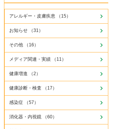
アレルギー・皮膚疾患 （15）
お知らせ （31）
その他 （16）
メディア関連・実績 （11）
健康増進 （2）
健康診断・検査 （17）
感染症 （57）
消化器・内視鏡 （60）