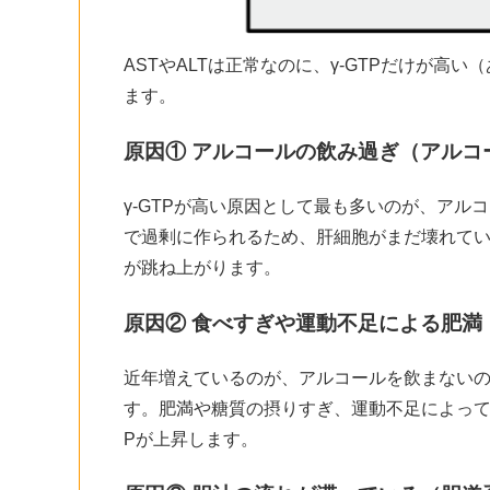
ASTやALTは正常なのに、γ-GTPだけが高
ます。
原因① アルコールの飲み過ぎ（アルコ
γ-GTPが高い原因として最も多いのが、アル
で過剰に作られるため、肝細胞がまだ壊れて
が跳ね上がります。
原因② 食べすぎや運動不足による肥満
近年増えているのが、アルコールを飲まないの
す。肥満や糖質の摂りすぎ、運動不足によって
Pが上昇します。