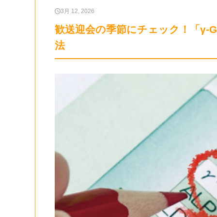
3月 12, 2026
歓送迎会の季節にチェック！「γ-
法