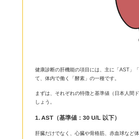
健康診断の肝機能の項目には、主に「AST」「A
て、体内で働く「酵素」の一種です。
まずは、それぞれの特徴と基準値（日本人間ドッ
しょう。
1. AST
（基準値：30 U/L 以下）
肝臓だけでなく、心臓や骨格筋、赤血球など