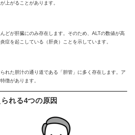
値が上がることがあります。
んどが肝臓にのみ存在します。そのため、ALTの数値が高
て炎症を起こしている（肝炎）ことを示しています。
作られた胆汁の通り道である「胆管」に多く存在します。ア
な特徴があります。
えられる4つの原因