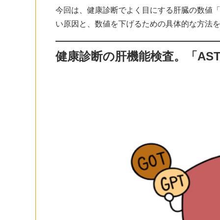
今回は、健康診断でよく目にする肝臓の数値「
い原因と、数値を下げるための具体的な方法
健康診断の肝機能検査。「AST