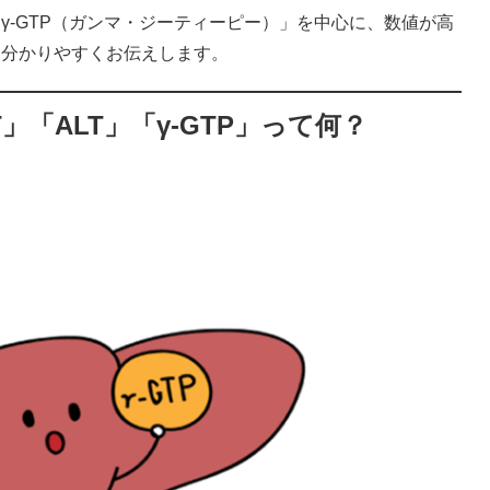
γ-GTP（ガンマ・ジーティーピー）」を中心に、数値が高
を分かりやすくお伝えします。
」「ALT」「γ-GTP」って何？