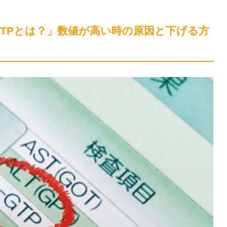
GTPとは？」数値が高い時の原因と下げる方